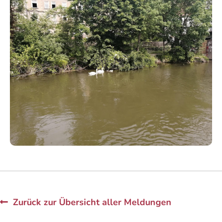
Zurück zur Übersicht aller Meldungen