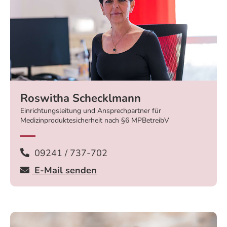
Roswitha Schecklmann
Einrichtungsleitung und Ansprechpartner für
Medizinproduktesicherheit nach §6 MPBetreibV
09241 / 737-702
E-Mail senden