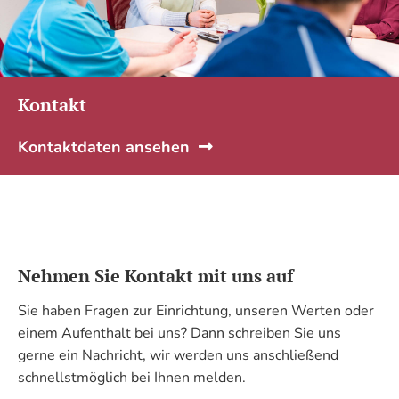
Kontakt
Kontaktdaten ansehen
Nehmen Sie Kontakt mit uns auf
Sie haben Fragen zur Einrichtung, unseren Werten oder
einem Aufenthalt bei uns? Dann schreiben Sie uns
gerne ein Nachricht, wir werden uns anschließend
schnellstmöglich bei Ihnen melden.