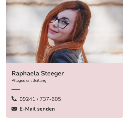
Raphaela Steeger
Pflegedienstleitung
09241 / 737-605
E-Mail senden